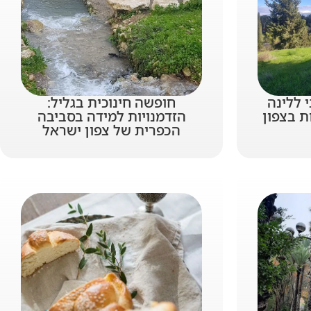
 ללינה
חופשה חינוכית בגליל:
ת בצפון
הזדמנויות למידה בסביבה
הכפרית של צפון ישראל