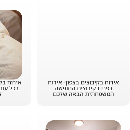
אירוח בקיבוצים בצפון- אירוח
אירוח בק
כפרי בקיבוצים החופשה
בכל עונ
המשפחתית הבאה שלכם
ל