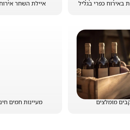
באירוח כפרי בגליל
איילת השחר אירוח 
בים מומלצים
מעיינות חמים חינ