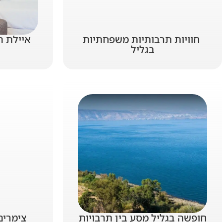
חוויות תרבותיות משפחתיות
איילת 
בגליל
חופשה בגליל מסע בין תרבויות
צימרים