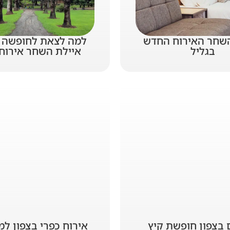
השחר האירוח החדש
למה לצאת לחופשה ב
בגליל
איילת השחר אירוח 
 בצפון חופשת קיץ
אירוח כפרי בצפון ל