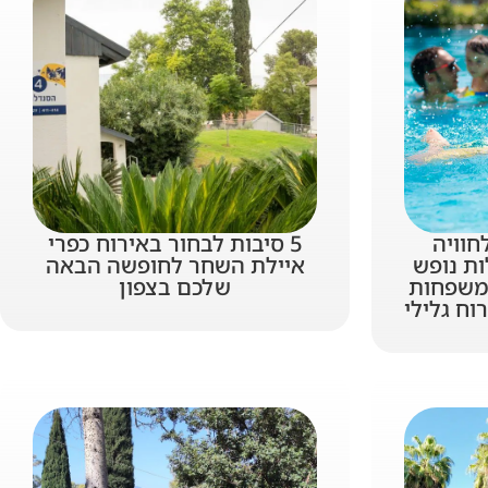
חוויה
5 סיבות לבחור באירוח כפרי
ות נופש
איילת השחר לחופשה הבאה
למשפחות
שלכם בצפון
וח גלילי