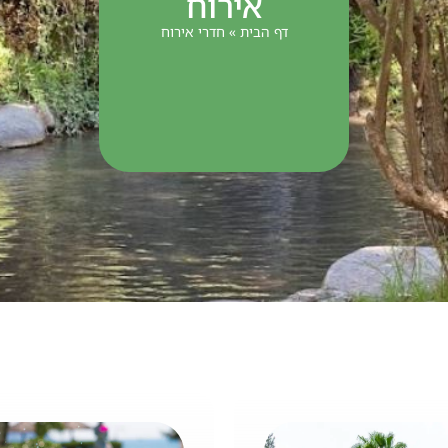
אירוח
דף הבית
»
חדרי אירוח