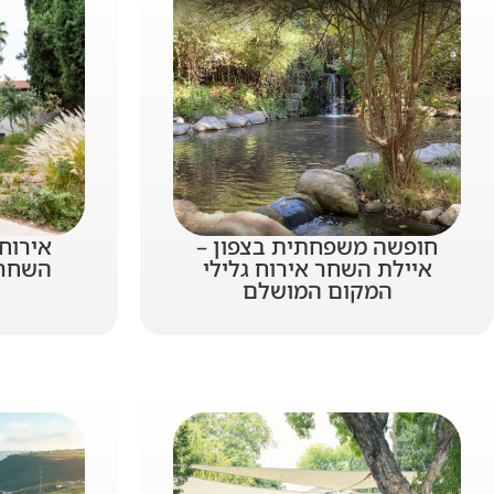
חופשה משפחתית בצפון –
אירוח 
איילת השחר אירוח גלילי
השחר:
המקום המושלם