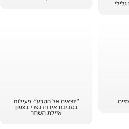
גלילי
מיים
“יוצאים אל הטבע”- פעילות
בסביבת אירוח כפרי בצפון
איילת השחר