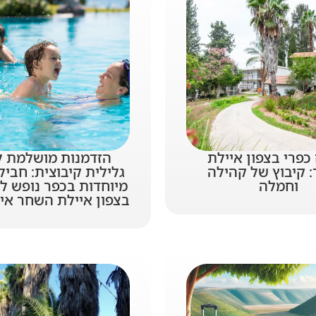
כפרי בצפון איילת
הזדמנות מושלמת ל
 קיבוץ של קהילה
גלילית קיבוצית: חביל
וחמלה
מיוחדות בכפר נופש 
בצפון איילת השחר איר