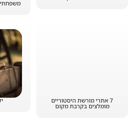
משפחתית 
7 אתרי מורשת היסטוריים
יק
מומלצים בקרבת מקום