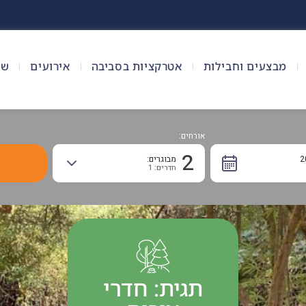
מבצעים וחבילות
אטרקציות בסביבה
אירועים
שא
אורחים:
2
מבוגרים:
חדרים: 1
תגית: חדרי