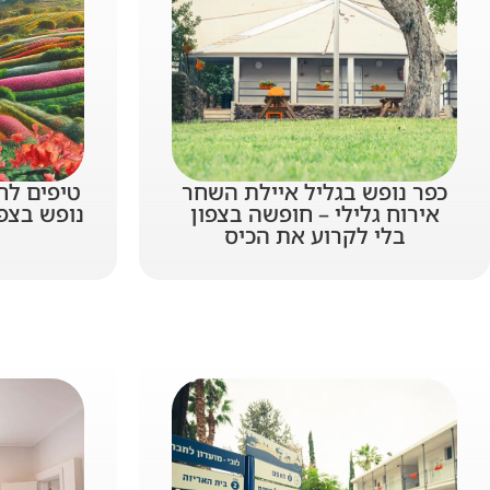
כפר נופש בגליל איילת השחר
טיפים לח
אירוח גלילי – חופשה בצפון
נופש בצפ
בלי לקרוע את הכיס