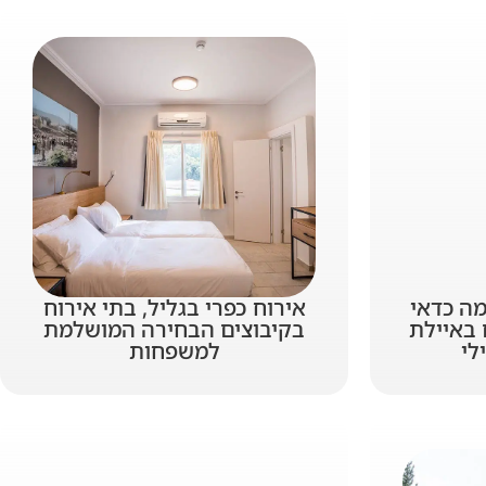
מה כדאי
אירוח כפרי בגליל, בתי אירוח
 באיילת
בקיבוצים הבחירה המושלמת
לי
למשפחות