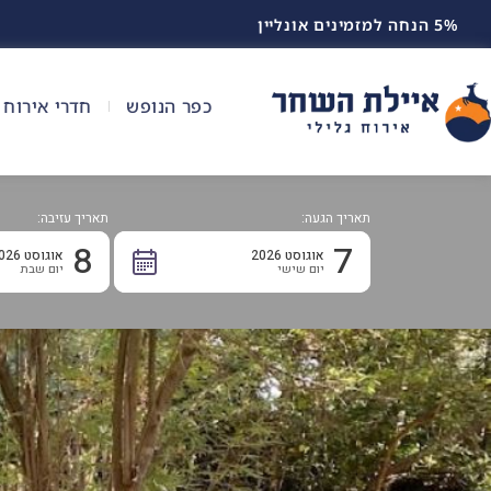
5% הנחה למזמינים אונליין
כפר הנופש
חדרי אירוח
תאריך הגעה:
תאריך עזיבה:
8
7
אוגוסט 2026
אוגוסט 2026
יום שישי
יום שבת