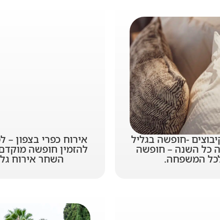
יבוצים -חופשה בגליל
אירוח כפרי בצפון – ל
ה כל השנה – חופשה
להזמין חופשה מוקדם
כל המשפחה.
השחר אירוח גלי