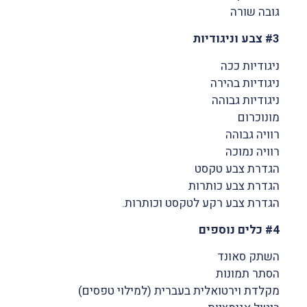
גובה שורה
#3 צבע וניגודיות
ניגודיות ככה
ניגודיות בהירה
ניגודיות גבוהה
מונוכרום
רוויה גבוהה
רוויה נמוכה
הגדרת צבע טקסט
הגדרת צבע כותרות
הגדרת צבע רקע לטקסט וכותרות.
#4 כלים נוספים
השתק סאונד
הסתר תמונות
מקלדת וירטואלית בעברית (למילוי טפסים)