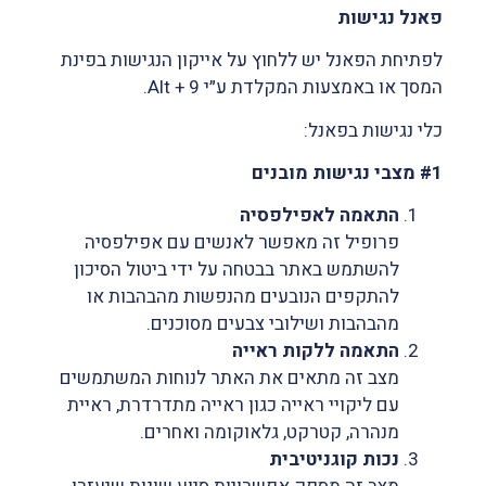
פאנל נגישות
לפתיחת הפאנל יש ללחוץ על אייקון הנגישות בפינת
המסך או באמצעות המקלדת ע״י Alt + 9.
כלי נגישות בפאנל:
#1 מצבי נגישות מובנים
התאמה לאפילפסיה
פרופיל זה מאפשר לאנשים עם אפילפסיה
להשתמש באתר בבטחה על ידי ביטול הסיכון
להתקפים הנובעים מהנפשות מהבהבות או
מהבהבות ושילובי צבעים מסוכנים.
התאמה ללקות ראייה
מצב זה מתאים את האתר לנוחות המשתמשים
עם ליקויי ראייה כגון ראייה מתדרדרת, ראיית
מנהרה, קטרקט, גלאוקומה ואחרים.
נכות קוגניטיבית