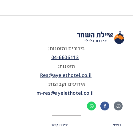
בירורים והזמנות:
04-6606113
הזמנות:
Res@ayelethotel.co.il
אירועים וקבוצות:
m-res@ayelethotel.co.il
ראשי
יצירת קשר