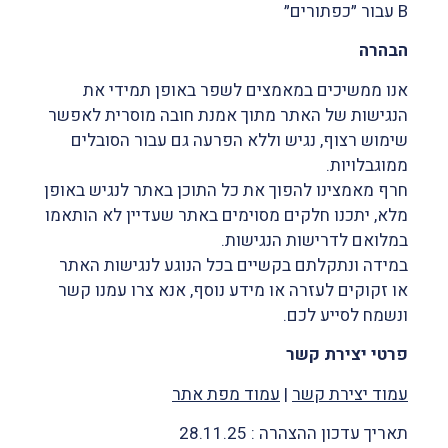
B עבור ״כפתורים״
הבהרה
אנו ממשיכים במאמצים לשפר באופן תמידי את
הנגישות של האתר מתוך אמנת חובה מוסרית לאפשר
שימוש רצוף, נגיש וללא הפרעה גם עבור הסובלים
ממוגבלויות.
חרף מאמצינו להפוך את כל התוכן באתר לנגיש באופן
מלא, יתכנו חלקים מסוימים באתר שעדיין לא הותאמו
במלואם לדרישות הנגישות.
במידה ונתקלתם בקשיים בכל הנוגע לנגישות האתר
או זקוקים לעזרה או מידע נוסף, אנא צרו עמנו קשר
ונשמח לסייע לכם.
פרטי יצירת קשר
עמוד יצירת קשר
|
עמוד מפת אתר
תאריך עדכון ההצהרה : 28.11.25