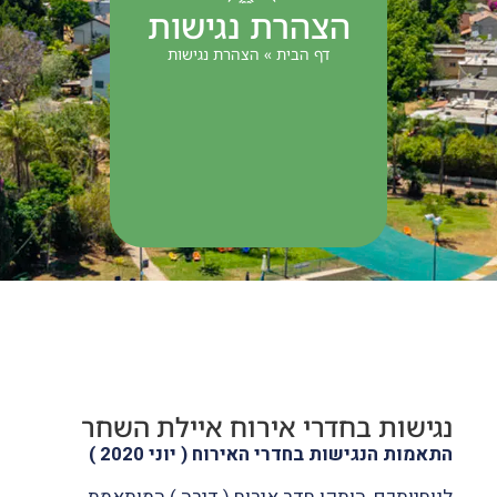
הצהרת נגישות
דף הבית
»
הצהרת נגישות
נגישות בחדרי אירוח איילת השחר
התאמות הנגישות בחדרי האירוח ( יוני 2020
)