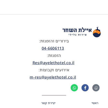
בירורים והזמנות:
04-6606113
הזמנות:
Res@ayelethotel.co.il
אירועים וקבוצות:
m-res@ayelethotel.co.il
ראשי
יצירת קשר