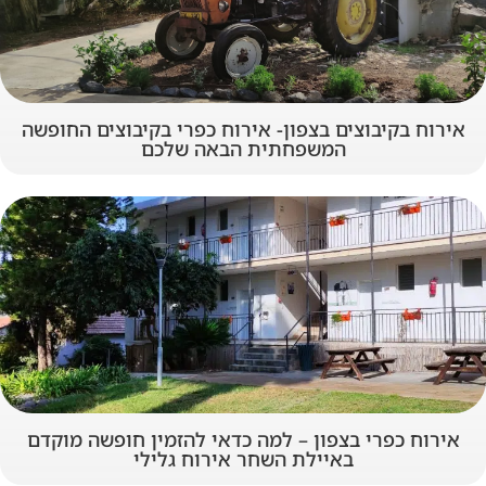
אירוח בקיבוצים בצפון- אירוח כפרי בקיבוצים החופשה
המשפחתית הבאה שלכם
אירוח כפרי בצפון – למה כדאי להזמין חופשה מוקדם
באיילת השחר אירוח גלילי