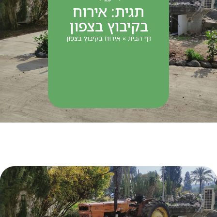
תגית: אירוח
בקיבוץ בצפון
דף הבית
»
אירוח בקיבוץ בצפון