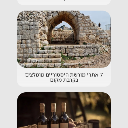
7 אתרי מורשת היסטוריים מומלצים
בקרבת מקום