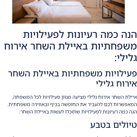
הנה כמה רעיונות לפעילויות
משפחתיות באיילת השחר אירוח
גלילי:
פעילויות משפחתיות באיילת השחר
אירוח גלילי
איילת השחר אירוח גלילי מציעה מגוון פעילויות לכל המשפחה,
המאפשרות לכם להעביר את החופשה בכיף ובאווירה משפחתית.
הנה כמה רעיונות לפעילויות שתוכלו לעשות באיילת השחר:
טיולים בטבע