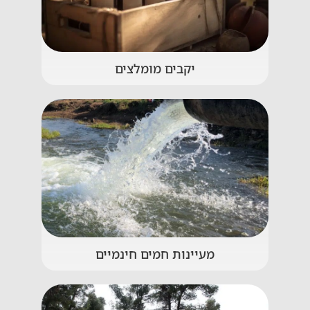
יקבים מומלצים
מעיינות חמים חינמיים