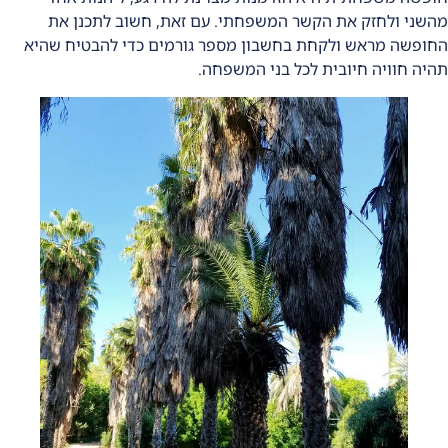
מהשני ולחזק את הקשר המשפחתי. עם זאת, חשוב לתכנן את
החופשה מראש ולקחת בחשבון מספר גורמים כדי להבטיח שהיא
תהיה חוויה חיובית לכל בני המשפחה.