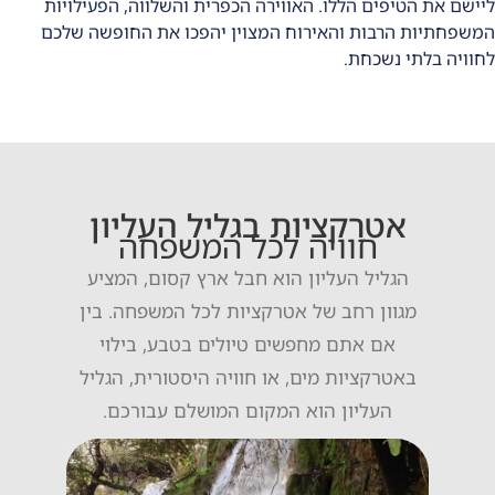
ליישם את הטיפים הללו. האווירה הכפרית והשלווה, הפעילויות
המשפחתיות הרבות והאירוח המצוין יהפכו את החופשה שלכם
לחוויה בלתי נשכחת.
אטרקציות בגליל העליון
חוויה לכל המשפחה
הגליל העליון הוא חבל ארץ קסום, המציע
מגוון רחב של אטרקציות לכל המשפחה. בין
אם אתם מחפשים טיולים בטבע, בילוי
באטרקציות מים, או חוויה היסטורית, הגליל
העליון הוא המקום המושלם עבורכם.