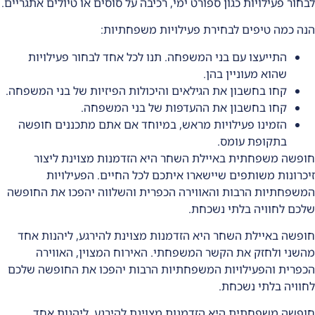
לבחור פעילויות כגון ספורט ימי, רכיבה על סוסים או טיולים אתגריים.
הנה כמה טיפים לבחירת פעילויות משפחתיות:
התייעצו עם בני המשפחה. תנו לכל אחד לבחור פעילויות
שהוא מעוניין בהן.
קחו בחשבון את הגילאים והיכולות הפיזיות של בני המשפחה.
קחו בחשבון את ההעדפות של בני המשפחה.
הזמינו פעילויות מראש, במיוחד אם אתם מתכננים חופשה
בתקופת עומס.
חופשה משפחתית באיילת השחר היא הזדמנות מצוינת ליצור
זיכרונות משותפים שיישארו איתכם לכל החיים. הפעילויות
המשפחתיות הרבות והאווירה הכפרית והשלווה יהפכו את החופשה
שלכם לחוויה בלתי נשכחת.
חופשה באיילת השחר היא הזדמנות מצוינת להירגע, ליהנות אחד
מהשני ולחזק את הקשר המשפחתי. האירוח המצוין, האווירה
הכפרית והפעילויות המשפחתיות הרבות יהפכו את החופשה שלכם
לחוויה בלתי נשכחת.
חופשה משפחתית היא הזדמנות מצוינת להירגע, ליהנות אחד