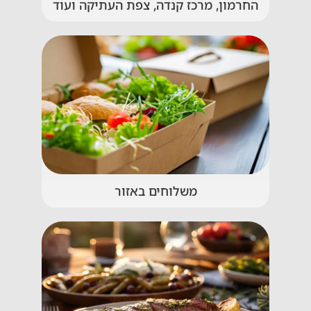
החרמון, מרכז קנדה, צפת העתיקה ועוד
משלוחים באזור