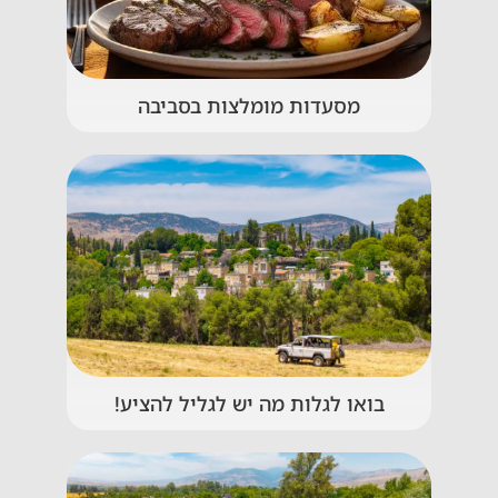
מסעדות מומלצות בסביבה
בואו לגלות מה יש לגליל להציע!