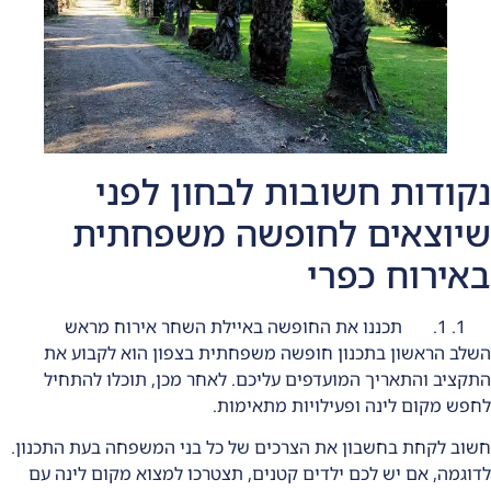
נקודות חשובות לבחון לפני
שיוצאים לחופשה משפחתית
באירוח כפרי
1. תכננו את החופשה באיילת השחר אירוח מראש
השלב הראשון בתכנון
חופשה משפחתית בצפון
הוא לקבוע את
התקציב והתאריך המועדפים עליכם. לאחר מכן, תוכלו להתחיל
לחפש מקום לינה ופעילויות מתאימות.
חשוב לקחת בחשבון את הצרכים של כל בני המשפחה בעת התכנון.
לדוגמה, אם יש לכם ילדים קטנים, תצטרכו למצוא מקום לינה עם