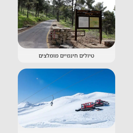
טיולים חינמיים מומלצים