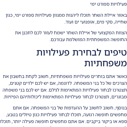
פעילויות ספורט ימי
באזור איילת השחר תוכלו ליהנות ממגוון פעילויות ספורט ימי, כגון
שחייה, סקי מים, אופנועי ים ועוד.
הצוות המקצועי של איילת השחר ישמח לעזור לכם לתכנן את
החופשה המשפחתית המושלמת עבורכם.
טיפים לבחירת פעילויות
משפחתיות
כאשר אתם בוחרים פעילויות משפחתיות, חשוב לקחת בחשבון את
הצרכים של כל בני המשפחה. לדוגמה, אם יש לכם ילדים קטנים,
תצטרכו לבחור פעילויות המתאימות לגילם. אם יש לכם בני משפחה
מבוגרים, תצטרכו לבחור פעילויות המתאימות ליכולותיהם הפיזיות.
בנוסף, חשוב לחשוב על ההעדפות של בני המשפחה. אם אתם
מחפשים חופשה רגועה, תוכלו לבחור פעילויות כגון טיולים בטבע,
ספא או ביקור ביקבים. אם אתם מחפשים חופשה פעילה יותר, תוכלו