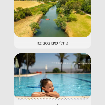
טיולי מים בסביבה