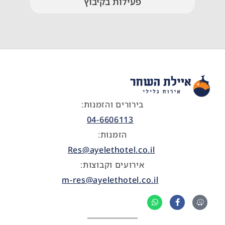
פעילות בקיבוץ
בירורים והזמנות:
04-6606113
הזמנות:
Res@ayelethotel.co.il
אירועים וקבוצות:
m-res@ayelethotel.co.il