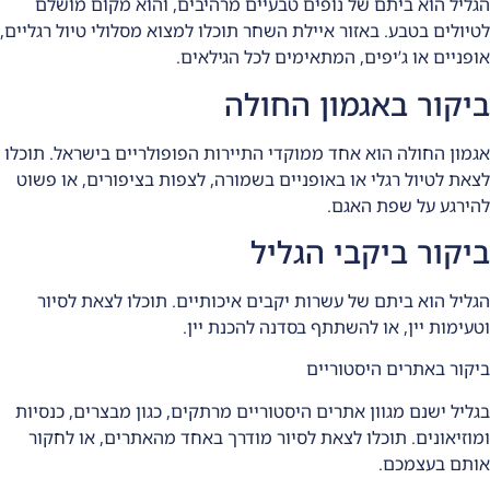
הגליל הוא ביתם של נופים טבעיים מרהיבים, והוא מקום מושלם
לטיולים בטבע. באזור איילת השחר תוכלו למצוא מסלולי טיול רגליים,
אופניים או ג’יפים, המתאימים לכל הגילאים.
ביקור באגמון החולה
אגמון החולה הוא אחד ממוקדי התיירות הפופולריים בישראל. תוכלו
לצאת לטיול רגלי או באופניים בשמורה, לצפות בציפורים, או פשוט
להירגע על שפת האגם.
ביקור ביקבי הגליל
הגליל הוא ביתם של עשרות יקבים איכותיים. תוכלו לצאת לסיור
וטעימות יין, או להשתתף בסדנה להכנת יין.
ביקור באתרים היסטוריים
בגליל ישנם מגוון אתרים היסטוריים מרתקים, כגון מבצרים, כנסיות
ומוזיאונים. תוכלו לצאת לסיור מודרך באחד מהאתרים, או לחקור
אותם בעצמכם.