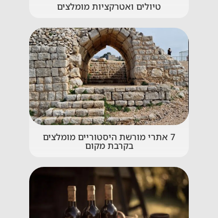
טיולים ואטרקציות מומלצים
7 אתרי מורשת היסטוריים מומלצים
בקרבת מקום