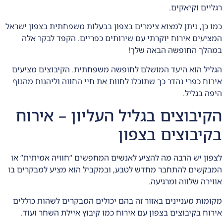
רגליים וקיאקים.
כמו כן, ניתן למצוא
צימרים בצפון
בבעלות משפחתית בצפון ישראל
המציעים אירוח יוקרתי עם שירותים כפריים. הקפד לבקר אלה
במהלך החופשה הבאה שלך!
הגליל הוא היעד המושלם לחופשה משפחתית. הקיבוצים מציעים
אירוח כפרי
נהדר כך שתוכלו לחוות את חיי החווה וליהנות מהנוף
היפה בגליל.
הקיבוצים בגליל העליון – אירוח
בקיבוצים בצפון
לצפון יש הרבה מה להציע לאנשים המחפשים “חוויה אמיתית” או
המבקשים להתחבר מחדש לטבע, ובמקביל הוא מציע למבקרים בו
אווירה שלווה ומרגיעה.
מקומות מעניינים באזור זה בהם יכולים המבקרים לשהות כוללים
אירוח בקיבוצים בצפון עם אירוח כמו קיבוץ איילת השחר ועוד.