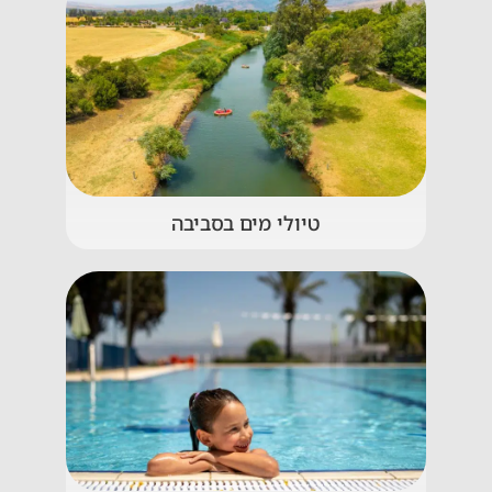
טיולי מים בסביבה