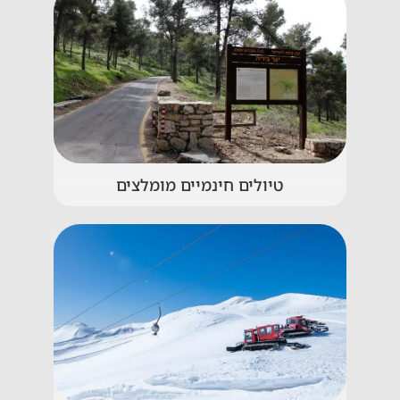
טיולים חינמיים מומלצים