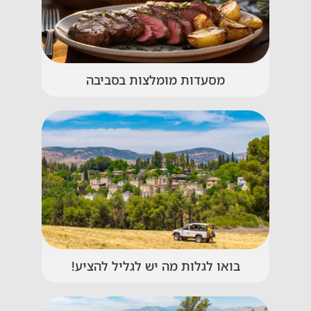
מסעדות מומלצות בסביבה
בואו לגלות מה יש לגליל להציע!