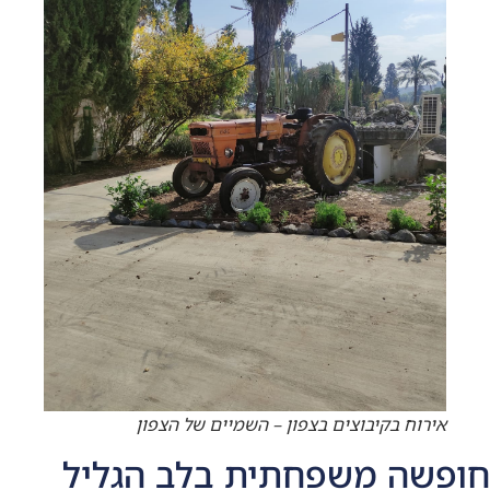
אירוח בקיבוצים בצפון – השמיים של הצפון
חופשה משפחתית בלב הגליל