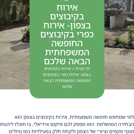
אירוח
בקיבוצים
בצפון- אירוח
כפרי בקיבוצים
החופשה
המשפחתית
הבאה שלכם
דף הבית
»
אירוח בקיבוצים
בצפון- אירוח כפרי בקיבוצים
החופשה המשפחתית הבאה
שלכם
למי שמחפש חופשה משמעותית, אירוח בקיבוצים בצפון הוא
הבחירה המושלמת. הוא מספק לכם מיקום אידיאלי, בו תוכלו ליהנות
מנוף מקסים וציורי של הצפון ולקחת חלק בפעילויות כמו טיולים