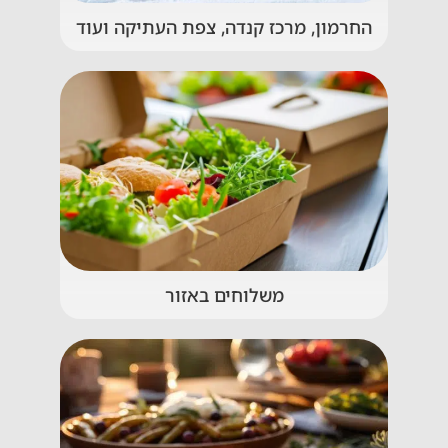
החרמון, מרכז קנדה, צפת העתיקה ועוד
משלוחים באזור