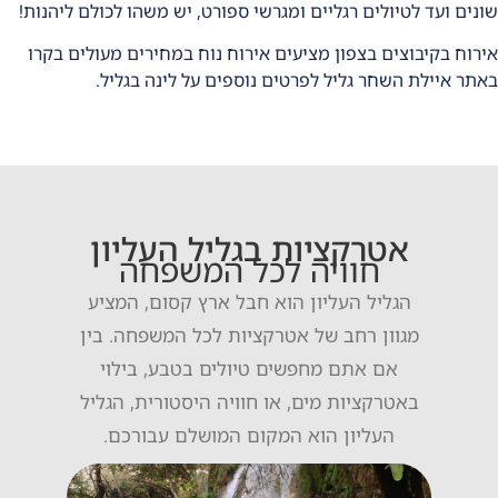
שונים ועד לטיולים רגליים ומגרשי ספורט, יש משהו לכולם ליהנות!
אירוח בקיבוצים בצפון מציעים אירוח נוח במחירים מעולים בקרו
ב
אתר איילת השחר
גליל לפרטים נוספים על לינה בגליל.
אטרקציות בגליל העליון
חוויה לכל המשפחה
הגליל העליון הוא חבל ארץ קסום, המציע
מגוון רחב של אטרקציות לכל המשפחה. בין
אם אתם מחפשים טיולים בטבע, בילוי
באטרקציות מים, או חוויה היסטורית, הגליל
העליון הוא המקום המושלם עבורכם.