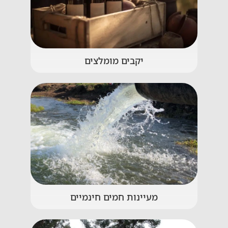
יקבים מומלצים
מעיינות חמים חינמיים