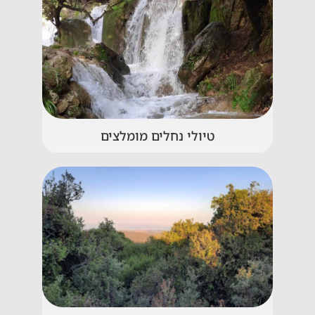
טיולי נחלים מומלצים