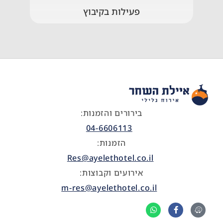
פעילות בקיבוץ
בירורים והזמנות:
04-6606113
הזמנות:
Res@ayelethotel.co.il
אירועים וקבוצות:
m-res@ayelethotel.co.il